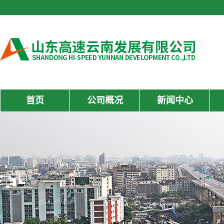
首页
公司概况
新闻中心